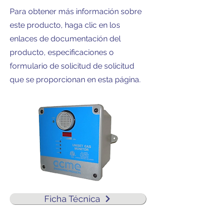
Para obtener más información sobre
este producto, haga clic en los
enlaces de documentación del
producto, especificaciones o
formulario de solicitud de solicitud
que se proporcionan en esta página.
Ficha Técnica