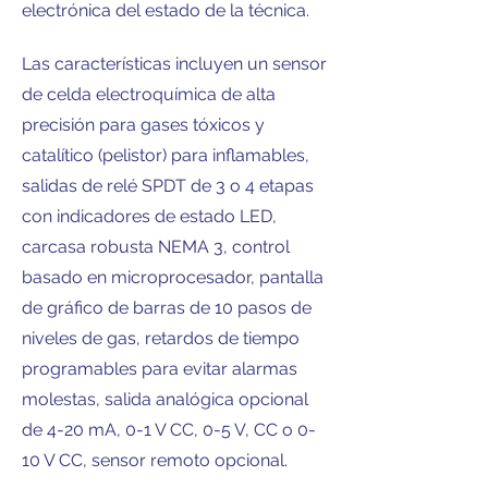
electrónica del estado de la técnica.
Las características incluyen un sensor
de celda electroquímica de alta
precisión para gases tóxicos y
catalítico (pelistor) para inflamables,
salidas de relé SPDT de 3 o 4 etapas
con indicadores de estado LED,
carcasa robusta NEMA 3, control
basado en microprocesador, pantalla
de gráfico de barras de 10 pasos de
niveles de gas, retardos de tiempo
programables para evitar alarmas
molestas, salida analógica opcional
de 4-20 mA, 0-1 V CC, 0-5 V, CC o 0-
10 V CC, sensor remoto opcional.