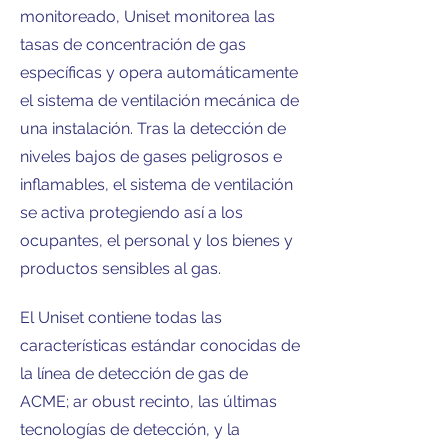
monitoreado, Uniset monitorea las
tasas de concentración de gas
específicas y opera automáticamente
el sistema de ventilación mecánica de
una instalación. Tras la detección de
niveles bajos de gases peligrosos e
inflamables, el sistema de ventilación
se activa protegiendo así a los
ocupantes, el personal y los bienes y
productos sensibles al gas.
El Uniset contiene todas las
características estándar conocidas de
la línea de detección de gas de
ACME; ar
obust recinto, las últimas
tecnologías de detección, y la