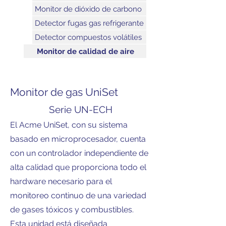
Monitor de dióxido de carbono
Detector fugas gas refrigerante
Detector compuestos volátiles
Monitor de calidad de aire
Monitor de gas UniSet
Serie UN-ECH
El Acme UniSet, con su sistema
basado en microprocesador, cuenta
con un controlador independiente de
alta calidad que proporciona todo el
hardware necesario para el
monitoreo continuo de una variedad
de gases tóxicos y combustibles.
Esta unidad está diseñada