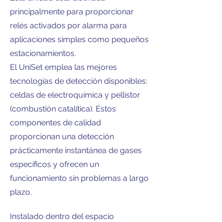
principalmente para proporcionar
relés activados por alarma para
aplicaciones simples como pequeños
estacionamientos.
El UniSet emplea las mejores
tecnologías de detección disponibles:
celdas de electroquímica y pellistor
(combustión catalítica). Estos
componentes de calidad
proporcionan una detección
prácticamente instantánea de gases
específicos y ofrecen un
funcionamiento sin problemas a largo
plazo.
Instalado dentro del espacio