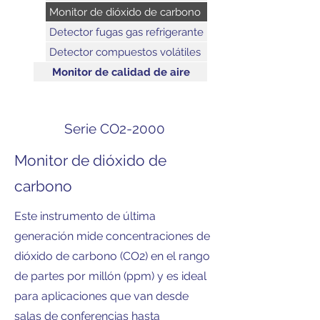
Monitor de dióxido de carbono
Detector fugas gas refrigerante
Detector compuestos volátiles
Monitor de calidad de aire
Serie CO2-2000
Monitor de dióxido de
carbono
Este instrumento de última
generación mide concentraciones de
dióxido de carbono (CO2) en el rango
de partes por millón (ppm) y es ideal
para aplicaciones que van desde
salas de conferencias hasta