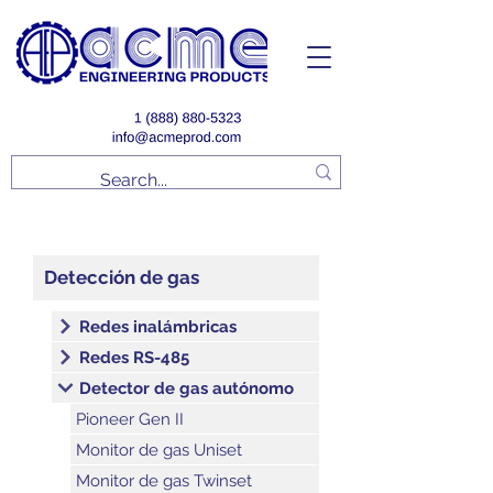
Detección de gas
Redes inalámbricas
Redes RS-485
Detector de gas autónomo
Pioneer Gen II
Monitor de gas Uniset
Monitor de gas Twinset