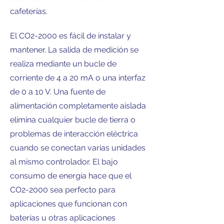
cafeterías.
El CO2-2000 es fácil de instalar y
mantener. La salida de medición se
realiza mediante un bucle de
corriente de 4 a 20 mA o una interfaz
de 0 a 10 V. Una fuente de
alimentación completamente aislada
elimina cualquier bucle de tierra o
problemas de interacción eléctrica
cuando se conectan varias unidades
al mismo controlador. El bajo
consumo de energía hace que el
CO2-2000 sea perfecto para
aplicaciones que funcionan con
baterías u otras aplicaciones