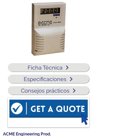
Ficha Técnica
Especificaciones
Consejos prácticos
ACME Engineering Prod.