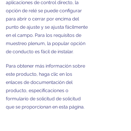
aplicaciones de control directo, la
opción de relé se puede configurar
para abrir o cerrar por encima del
punto de ajuste y se ajusta fácilmente
en el campo. Para los requisitos de
muestreo plenum, la popular opción
de conducto es fácil de instalar.
Para obtener más información sobre
este producto, haga clic en los
enlaces de documentación del
producto, especificaciones o
formulario de solicitud de solicitud
que se proporcionan en esta página.