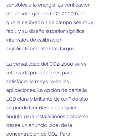
sensibles a la energía. La verificación
de un solo gas del CO2-2000 hace
que la calibración de campo sea muy
fácil, y su diseño superior significa
intervalos de calibración
significativamente más largos.
La versatilidad del CO2-2000 se ve
reforzada por opciones para
satisfacer la mayoría de las
aplicaciones. La opción de pantalla
LCD clara y brillante de 0.4 ″ de alto
se puede leer desde cualquier
ángulo para instalaciones donde se
desea un anuncio local de la
concentración de CO2. Para